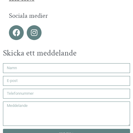
Sociala medier
Skicka ett meddelande